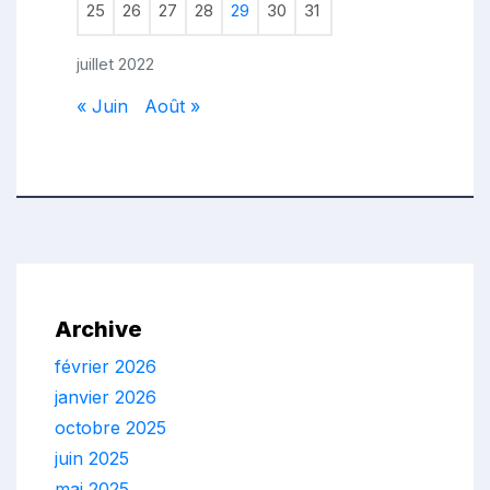
25
26
27
28
29
30
31
juillet 2022
« Juin
Août »
Archive
février 2026
janvier 2026
octobre 2025
juin 2025
mai 2025