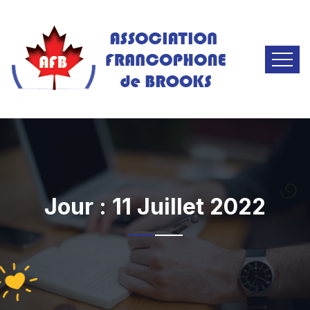
Jour :
11 Juillet 2022