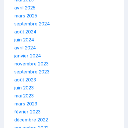
avril 2025
mars 2025
septembre 2024
août 2024
juin 2024
avril 2024
janvier 2024
novembre 2023
septembre 2023
août 2023
juin 2023
mai 2023
mars 2023
février 2023
décembre 2022
novembre 2022