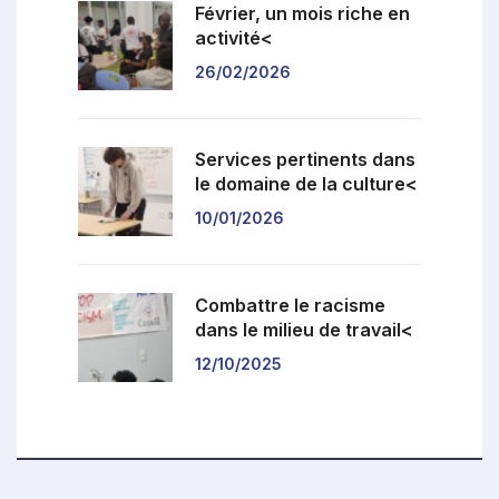
Février, un mois riche en
activité<
26/02/2026
Services pertinents dans
le domaine de la culture<
10/01/2026
Combattre le racisme
dans le milieu de travail<
12/10/2025