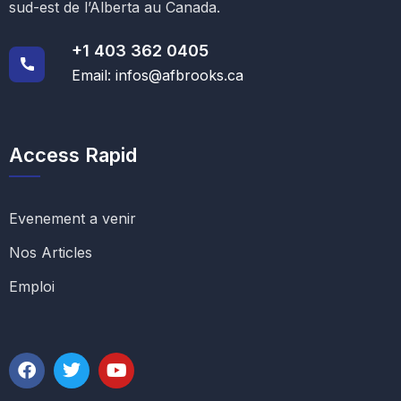
sud-est de l’Alberta au Canada.
+1 403 362 0405
Email: infos@afbrooks.ca
Access Rapid
Evenement a venir
Nos Articles
Emploi