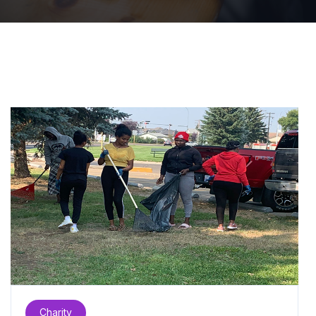
Charity