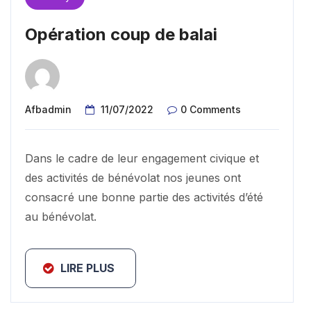
Opération coup de balai
Afbadmin
11/07/2022
0 Comments
Dans le cadre de leur engagement civique et
des activités de bénévolat nos jeunes ont
consacré une bonne partie des activités d’été
au bénévolat.
LIRE PLUS