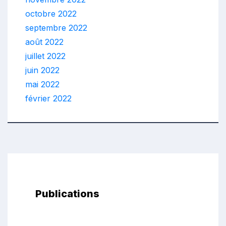
octobre 2022
septembre 2022
août 2022
juillet 2022
juin 2022
mai 2022
février 2022
Publications
test