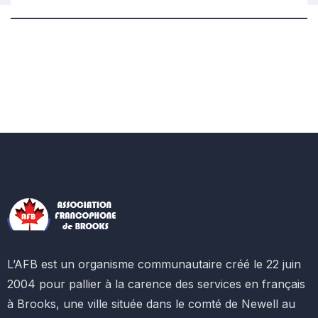
L’AFB est un organisme communautaire créé le 22 juin
2004 pour pallier à la carence des services en français
à Brooks, une ville située dans le comté de Newell au