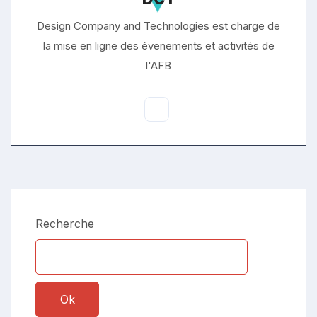
Design Company and Technologies est charge de
la mise en ligne des évenements et activités de
l'AFB
Recherche
Ok