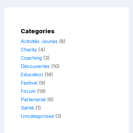
Categories
Activités Jeunes
(8)
Charity
(4)
Coaching
(3)
Découvertes
(10)
Education
(16)
Festival
(9)
Forum
(19)
Partenariat
(6)
Santé
(1)
Uncategorized
(3)