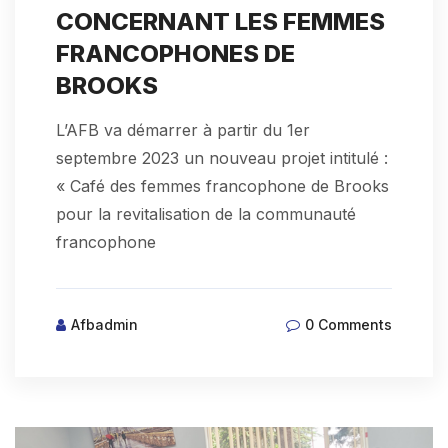
CONCERNANT LES FEMMES
FRANCOPHONES DE
BROOKS
L’AFB va démarrer à partir du 1er
septembre 2023 un nouveau projet intitulé :
« Café des femmes francophone de Brooks
pour la revitalisation de la communauté
francophone
Afbadmin
0 Comments