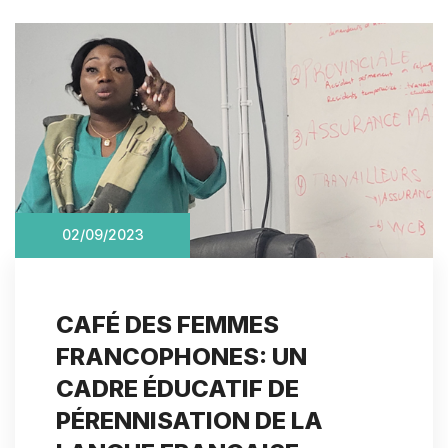
02/09/2023
CAFÉ DES FEMMES
FRANCOPHONES: UN
CADRE ÉDUCATIF DE
PÉRENNISATION DE LA