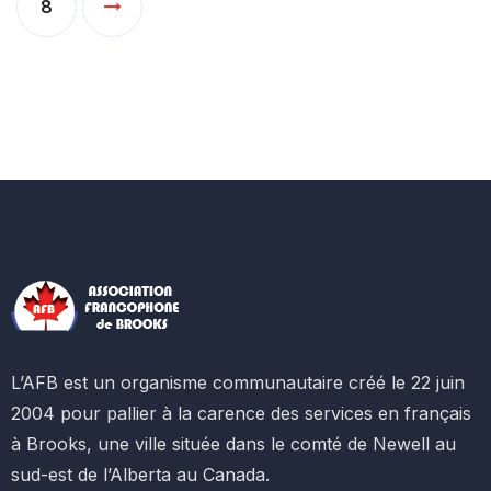
8
L’AFB est un organisme communautaire créé le 22 juin
2004 pour pallier à la carence des services en français
à Brooks, une ville située dans le comté de Newell au
sud-est de l’Alberta au Canada.