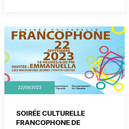
22/09/2023
SOIRÉE CULTURELLE
FRANCOPHONE DE