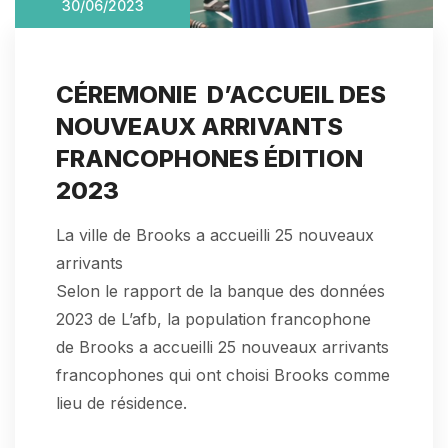
30/06/2023
CÉREMONIE D’ACCUEIL DES
NOUVEAUX ARRIVANTS
FRANCOPHONES ÉDITION
2023
La ville de Brooks a accueilli 25 nouveaux
arrivants
Selon le rapport de la banque des données
2023 de L’afb, la population francophone
de Brooks a accueilli 25 nouveaux arrivants
francophones qui ont choisi Brooks comme
lieu de résidence.