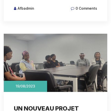
Afbadmin
0 Comments
19/08/2023
UN NOUVEAU PROJET