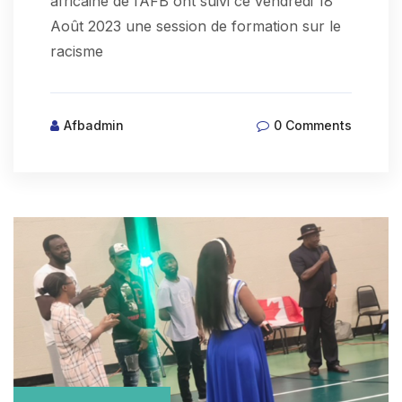
africaine de l’AFB ont suivi ce vendredi 18
Août 2023 une session de formation sur le
racisme
Afbadmin
0 Comments