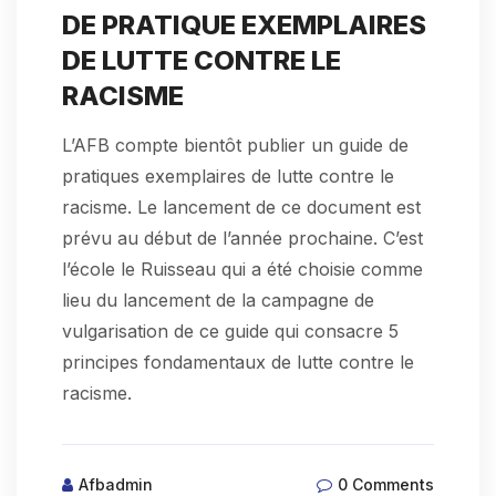
DE PRATIQUE EXEMPLAIRES
DE LUTTE CONTRE LE
RACISME
L’AFB compte bientôt publier un guide de
pratiques exemplaires de lutte contre le
racisme. Le lancement de ce document est
prévu au début de l’année prochaine. C’est
l’école le Ruisseau qui a été choisie comme
lieu du lancement de la campagne de
vulgarisation de ce guide qui consacre 5
principes fondamentaux de lutte contre le
racisme.
Afbadmin
0 Comments