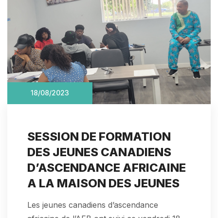
18/08/2023
SESSION DE FORMATION
DES JEUNES CANADIENS
D’ASCENDANCE AFRICAINE
A LA MAISON DES JEUNES
Les jeunes canadiens d’ascendance