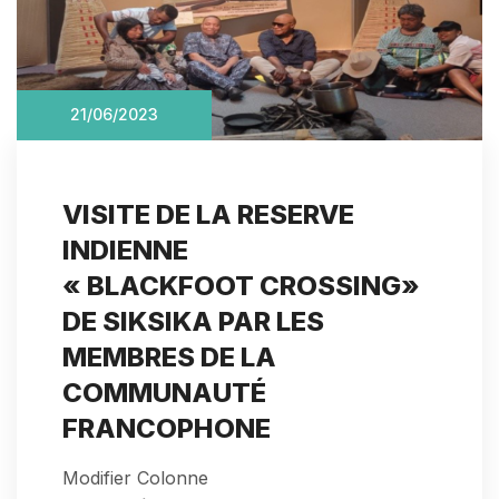
21/06/2023
VISITE DE LA RESERVE
INDIENNE
« BLACKFOOT CROSSING»
DE SIKSIKA PAR LES
MEMBRES DE LA
COMMUNAUTÉ
FRANCOPHONE
Modifier Colonne