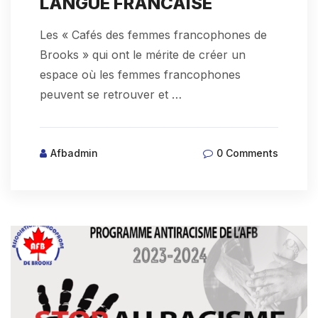
LANGUE FRANCAISE
Les « Cafés des femmes francophones de
Brooks » qui ont le mérite de créer un
espace où les femmes francophones
peuvent se retrouver et …
Afbadmin
0 Comments