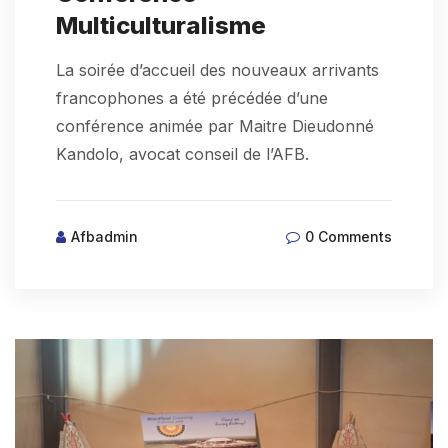
Multiculturalisme
La soirée d’accueil des nouveaux arrivants
francophones a été précédée d’une
conférence animée par Maitre Dieudonné
Kandolo, avocat conseil de l’AFB.
Afbadmin
0 Comments