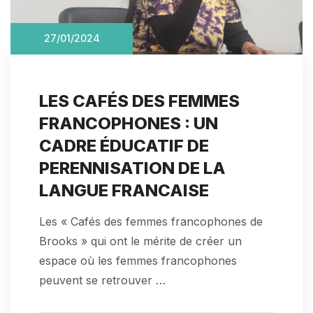
27/01/2024
LES CAFÉS DES FEMMES
FRANCOPHONES : UN
CADRE ÉDUCATIF DE
PERENNISATION DE LA
LANGUE FRANCAISE
Les « Cafés des femmes francophones de
Brooks » qui ont le mérite de créer un
espace où les femmes francophones
peuvent se retrouver …