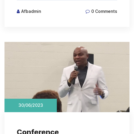
Afbadmin
0 Comments
30/06/2023
Conference