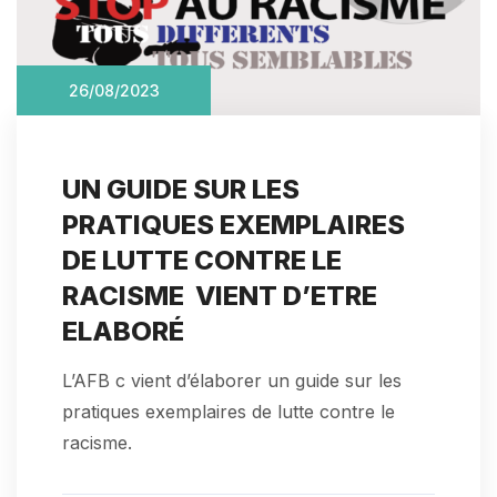
26/08/2023
UN GUIDE SUR LES
PRATIQUES EXEMPLAIRES
DE LUTTE CONTRE LE
RACISME VIENT D’ETRE
ELABORÉ
L’AFB c vient d’élaborer un guide sur les
pratiques exemplaires de lutte contre le
racisme.