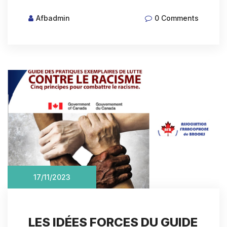
Afbadmin
0 Comments
17/11/2023
LES IDÉES FORCES DU GUIDE