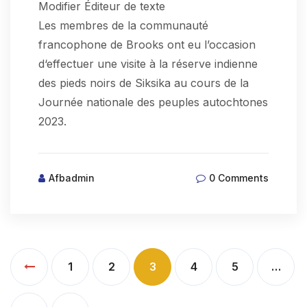
Modifier Éditeur de texte
Les membres de la communauté
francophone de Brooks ont eu l’occasion
d‘effectuer une visite à la réserve indienne
des pieds noirs de Siksika au cours de la
Journée nationale des peuples autochtones
2023.
Afbadmin
0 Comments
1
2
3
4
5
…