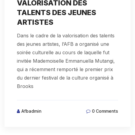
VALORISATION DES
TALENTS DES JEUNES
ARTISTES
Dans le cadre de la valorisation des talents
des jeunes artistes, l’AFB a organisé une
soirée culturelle au cours de laquelle fut
invitée Mademoiselle Emmanuella Mutangi,
qui a récemment remporté le premier prix
du dernier festival de la culture organisé à
Brooks
Afbadmin
0 Comments