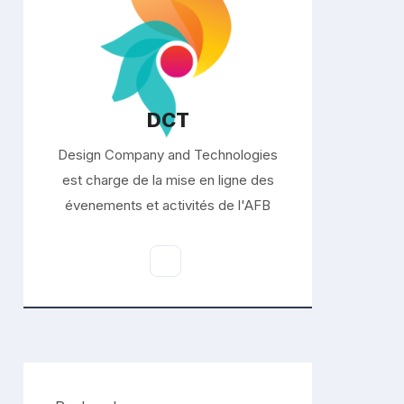
DCT
Design Company and Technologies
est charge de la mise en ligne des
évenements et activités de l'AFB