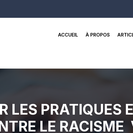
ACCUEIL
À PROPOS
ARTIC
R LES PRATIQUES
NTRE LE RACISME 