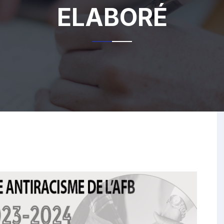
ELABORÉ