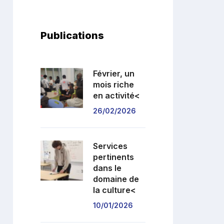
Publications
test
Février, un
mois riche
en activité<
26/02/2026
Services
pertinents
dans le
domaine de
la culture<
10/01/2026