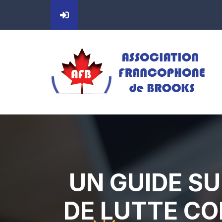
UN GUIDE SU
DE LUTTE CO