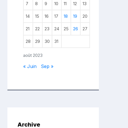
7
8
9
10
11
12
13
14
15
16
17
18
19
20
21
22
23
24
25
26
27
28
29
30
31
août 2023
« Juin
Sep »
Archive