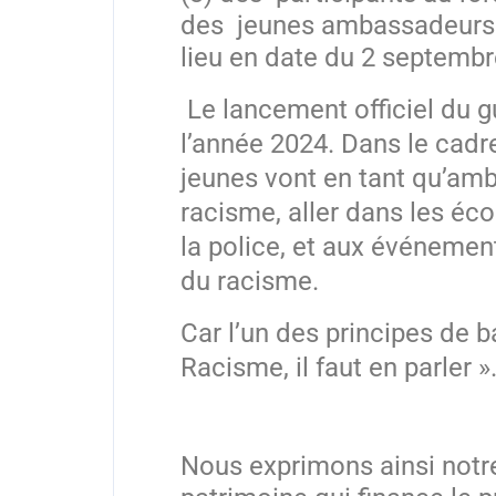
des jeunes ambassadeurs 
lieu en date du 2 septembr
Le lancement officiel du g
l’année 2024. Dans le cadre
jeunes vont en tant qu’amb
racisme, aller dans les éco
la police, et aux événement
du racisme.
Car l’un des principes de b
Racisme, il faut en parler »
Nous exprimons ainsi notre