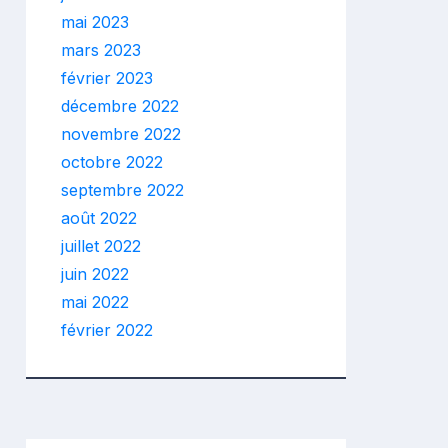
mai 2023
mars 2023
février 2023
décembre 2022
novembre 2022
octobre 2022
septembre 2022
août 2022
juillet 2022
juin 2022
mai 2022
février 2022