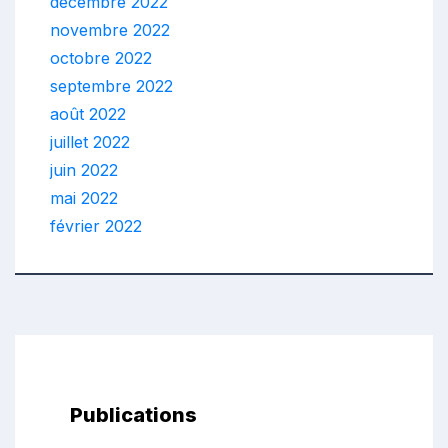
décembre 2022
novembre 2022
octobre 2022
septembre 2022
août 2022
juillet 2022
juin 2022
mai 2022
février 2022
Publications