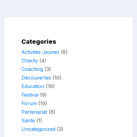
Categories
Activités Jeunes
(8)
Charity
(4)
Coaching
(3)
Découvertes
(10)
Education
(16)
Festival
(9)
Forum
(19)
Partenariat
(6)
Santé
(1)
Uncategorized
(3)