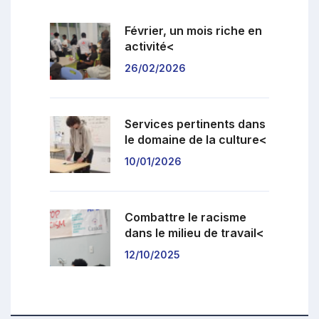
test
Février, un mois riche en
activité<
26/02/2026
Services pertinents dans
le domaine de la culture<
10/01/2026
Combattre le racisme
dans le milieu de travail<
12/10/2025