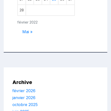
28
février 2022
Mai »
Archive
février 2026
janvier 2026
octobre 2025