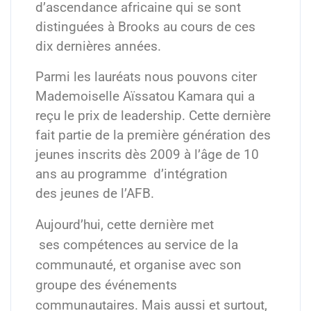
d’ascendance africaine qui se sont
distinguées à Brooks au cours de ces
dix dernières années.
Parmi les lauréats nous pouvons citer
Mademoiselle Aïssatou Kamara qui a
reçu le prix de leadership. Cette dernière
fait partie de la première génération des
jeunes inscrits dès 2009 à l’âge de 10
ans au programme d’intégration
des jeunes de l’AFB.
Aujourd’hui, cette dernière met
ses
compétences au service de la
communauté, et
organise avec son
groupe des événements
communautaires. Mais aussi et
surtout,