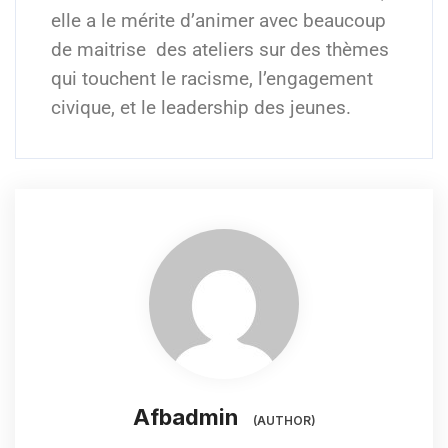
elle a le mérite d’animer avec
beaucoup
de maitrise des ateliers sur
des thèmes
qui touchent le racisme, l’engagement
civique, et le leadership des
jeunes.
Afbadmin
(AUTHOR)