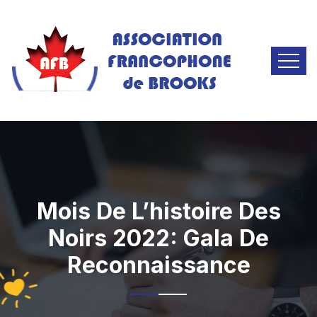
Mois De L’histoire Des
Noirs 2022: Gala De
Reconnaissance