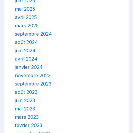
juin 2025
mai 2025
avril 2025
mars 2025
septembre 2024
août 2024
juin 2024
avril 2024
janvier 2024
novembre 2023
septembre 2023
août 2023
juin 2023
mai 2023
mars 2023
février 2023