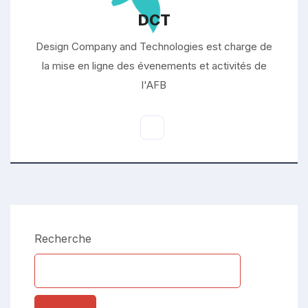
DCT
Design Company and Technologies est charge de
la mise en ligne des évenements et activités de
l'AFB
Recherche