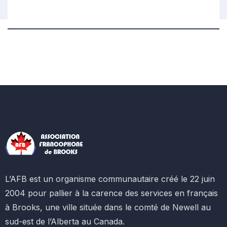
L’AFB est un organisme communautaire créé le 22 juin
2004 pour pallier à la carence des services en français
à Brooks, une ville située dans le comté de Newell au
sud-est de l’Alberta au Canada.