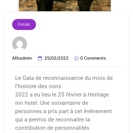
Forum
Afbadmin
25/02/2022
0 Comments
Le Gala de reconnaissance du mois de
l’histoire des noirs
2022 a eu lieu le 25 février à Heritage
inn hotel. Une soixantaine de
personnes a pris part à cet événement
qui a permis de reconnaitre la
contribution de personnalités