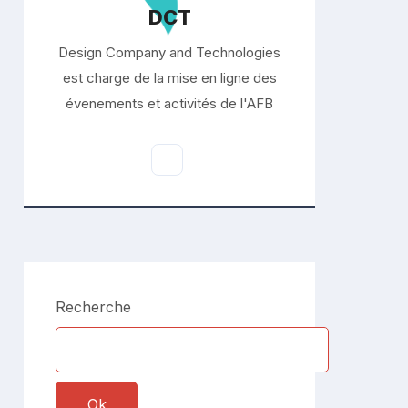
DCT
Design Company and Technologies
est charge de la mise en ligne des
évenements et activités de l'AFB
Recherche
Ok