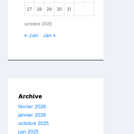
27
28
29
30
31
octobre 2025
« Juin
Jan »
Archive
février 2026
janvier 2026
octobre 2025
juin 2025