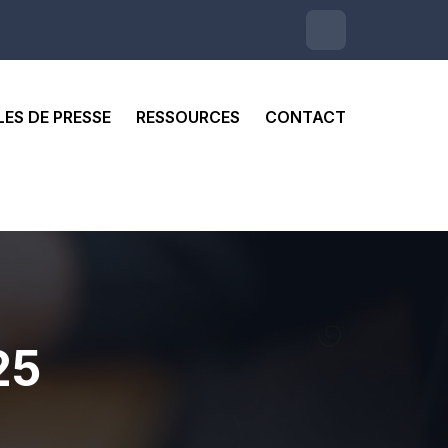
LES DE PRESSE
RESSOURCES
CONTACT
25