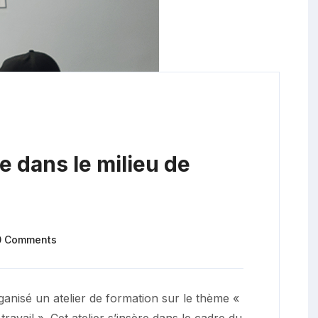
e dans le milieu de
0 Comments
ganisé un atelier de formation sur le thème «