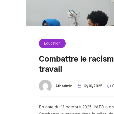
Education
Combattre le racism
travail
Afbadmin
12/10/2025
En date du 11 octobre 2025, l’AFB a or