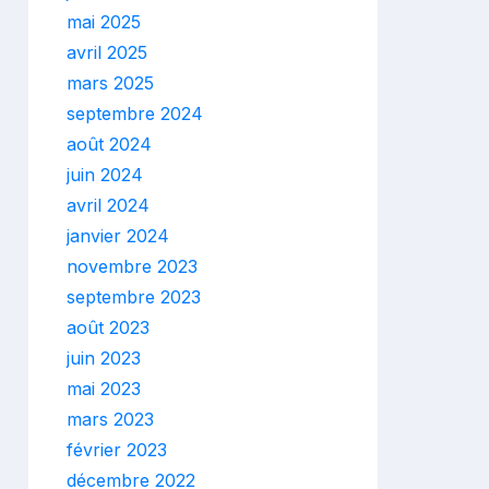
mai 2025
avril 2025
mars 2025
septembre 2024
août 2024
juin 2024
avril 2024
janvier 2024
novembre 2023
septembre 2023
août 2023
juin 2023
mai 2023
mars 2023
février 2023
décembre 2022