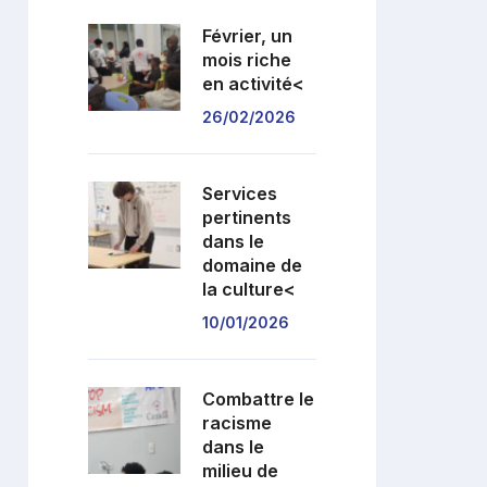
test
Février, un
mois riche
en activité<
26/02/2026
Services
pertinents
dans le
domaine de
la culture<
10/01/2026
Combattre le
racisme
dans le
milieu de