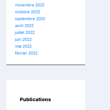
novembre 2022
octobre 2022
septembre 2022
août 2022
juillet 2022
juin 2022
mai 2022
février 2022
Publications